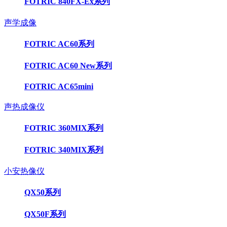
FOTRIC 840FX-Ex系列
声学成像
FOTRIC AC60系列
FOTRIC AC60 New系列
FOTRIC AC65mini
声热成像仪
FOTRIC 360MIX系列
FOTRIC 340MIX系列
小安热像仪
QX50系列
QX50F系列