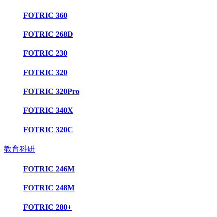
FOTRIC 360
FOTRIC 268D
FOTRIC 230
FOTRIC 320
FOTRIC 320Pro
FOTRIC 340X
FOTRIC 320C
教育科研
FOTRIC 246M
FOTRIC 248M
FOTRIC 280+