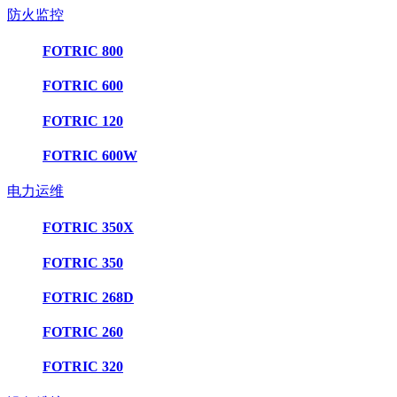
防火监控
FOTRIC 800
FOTRIC 600
FOTRIC 120
FOTRIC 600W
电力运维
FOTRIC 350X
FOTRIC 350
FOTRIC 268D
FOTRIC 260
FOTRIC 320