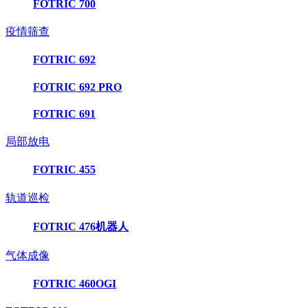
FOTRIC 700
疫情筛查
FOTRIC 692
FOTRIC 692 PRO
FOTRIC 691
局部放电
FOTRIC 455
轨道巡检
FOTRIC 476机器人
气体成像
FOTRIC 460OGI