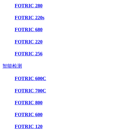
FOTRIC 280
FOTRIC 220s
FOTRIC 680
FOTRIC 220
FOTRIC 256
智能检测
FOTRIC 600C
FOTRIC 700C
FOTRIC 800
FOTRIC 600
FOTRIC 120