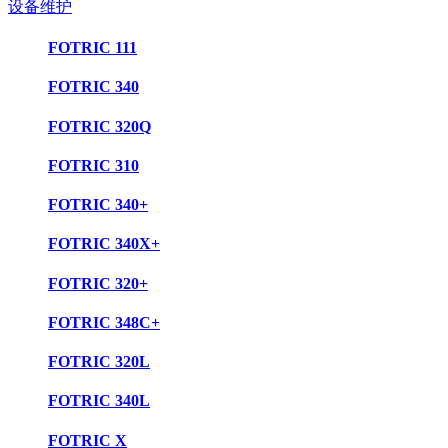
设备维护
FOTRIC 111
FOTRIC 340
FOTRIC 320Q
FOTRIC 310
FOTRIC 340+
FOTRIC 340X+
FOTRIC 320+
FOTRIC 348C+
FOTRIC 320L
FOTRIC 340L
FOTRIC X