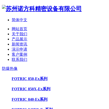
简体中文
网站首页
关于我们
产品展示
新闻资讯
演示申请
客户案例
联系我们
防爆热像
FOTRIC 850-Ex系列
FOTRIC 850X-Ex系列
FOTRIC 840-Ex系列