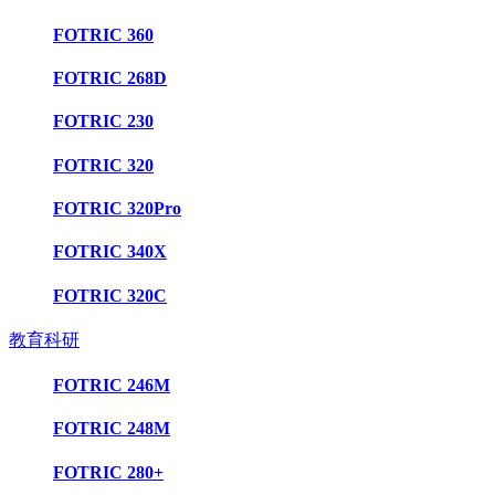
FOTRIC 360
FOTRIC 268D
FOTRIC 230
FOTRIC 320
FOTRIC 320Pro
FOTRIC 340X
FOTRIC 320C
教育科研
FOTRIC 246M
FOTRIC 248M
FOTRIC 280+