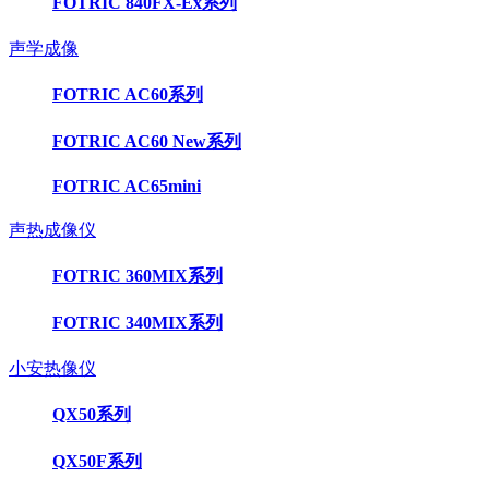
FOTRIC 840FX-Ex系列
声学成像
FOTRIC AC60系列
FOTRIC AC60 New系列
FOTRIC AC65mini
声热成像仪
FOTRIC 360MIX系列
FOTRIC 340MIX系列
小安热像仪
QX50系列
QX50F系列