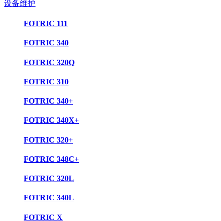
设备维护
FOTRIC 111
FOTRIC 340
FOTRIC 320Q
FOTRIC 310
FOTRIC 340+
FOTRIC 340X+
FOTRIC 320+
FOTRIC 348C+
FOTRIC 320L
FOTRIC 340L
FOTRIC X