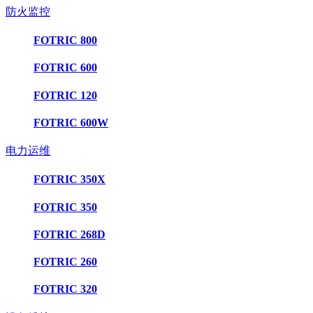
防火监控
FOTRIC 800
FOTRIC 600
FOTRIC 120
FOTRIC 600W
电力运维
FOTRIC 350X
FOTRIC 350
FOTRIC 268D
FOTRIC 260
FOTRIC 320