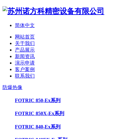
简体中文
网站首页
关于我们
产品展示
新闻资讯
演示申请
客户案例
联系我们
防爆热像
FOTRIC 850-Ex系列
FOTRIC 850X-Ex系列
FOTRIC 840-Ex系列