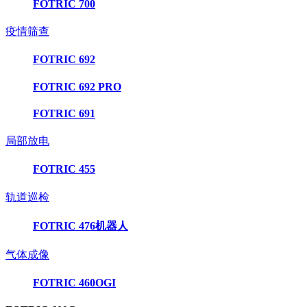
FOTRIC 700
疫情筛查
FOTRIC 692
FOTRIC 692 PRO
FOTRIC 691
局部放电
FOTRIC 455
轨道巡检
FOTRIC 476机器人
气体成像
FOTRIC 460OGI