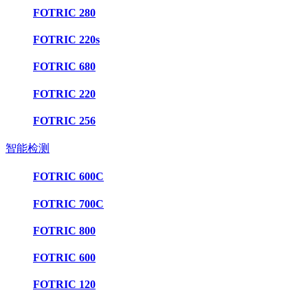
FOTRIC 280
FOTRIC 220s
FOTRIC 680
FOTRIC 220
FOTRIC 256
智能检测
FOTRIC 600C
FOTRIC 700C
FOTRIC 800
FOTRIC 600
FOTRIC 120