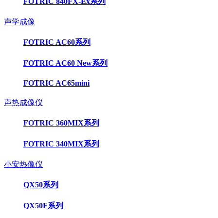
FOTRIC 840FX-Ex系列
声学成像
FOTRIC AC60系列
FOTRIC AC60 New系列
FOTRIC AC65mini
声热成像仪
FOTRIC 360MIX系列
FOTRIC 340MIX系列
小安热像仪
QX50系列
QX50F系列