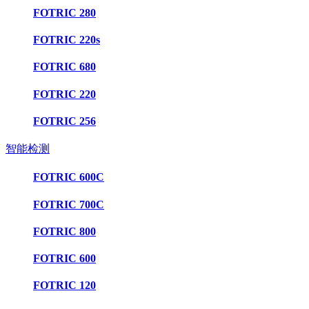
FOTRIC 280
FOTRIC 220s
FOTRIC 680
FOTRIC 220
FOTRIC 256
智能检测
FOTRIC 600C
FOTRIC 700C
FOTRIC 800
FOTRIC 600
FOTRIC 120