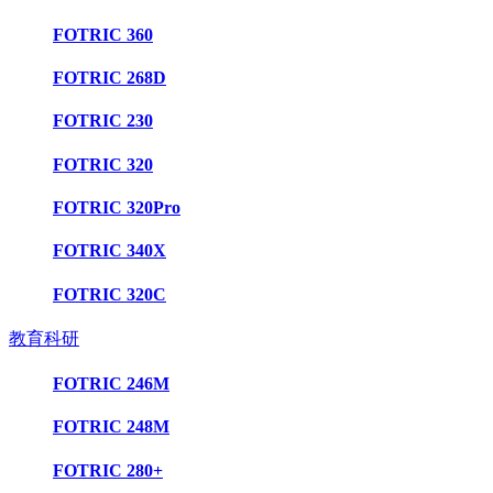
FOTRIC 360
FOTRIC 268D
FOTRIC 230
FOTRIC 320
FOTRIC 320Pro
FOTRIC 340X
FOTRIC 320C
教育科研
FOTRIC 246M
FOTRIC 248M
FOTRIC 280+