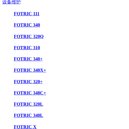
设备维护
FOTRIC 111
FOTRIC 340
FOTRIC 320Q
FOTRIC 310
FOTRIC 340+
FOTRIC 340X+
FOTRIC 320+
FOTRIC 348C+
FOTRIC 320L
FOTRIC 340L
FOTRIC X