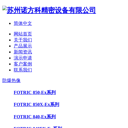
简体中文
网站首页
关于我们
产品展示
新闻资讯
演示申请
客户案例
联系我们
防爆热像
FOTRIC 850-Ex系列
FOTRIC 850X-Ex系列
FOTRIC 840-Ex系列