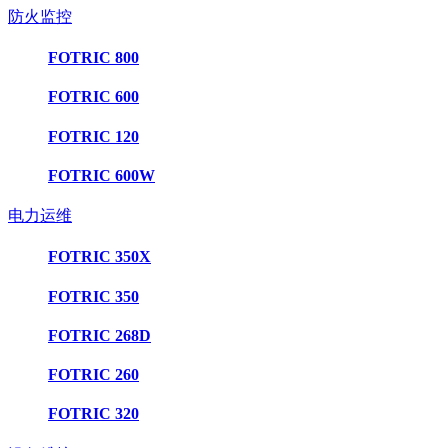
防火监控
FOTRIC 800
FOTRIC 600
FOTRIC 120
FOTRIC 600W
电力运维
FOTRIC 350X
FOTRIC 350
FOTRIC 268D
FOTRIC 260
FOTRIC 320