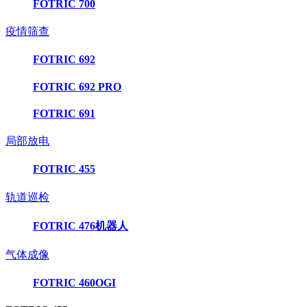
FOTRIC 700
疫情筛查
FOTRIC 692
FOTRIC 692 PRO
FOTRIC 691
局部放电
FOTRIC 455
轨道巡检
FOTRIC 476机器人
气体成像
FOTRIC 460OGI