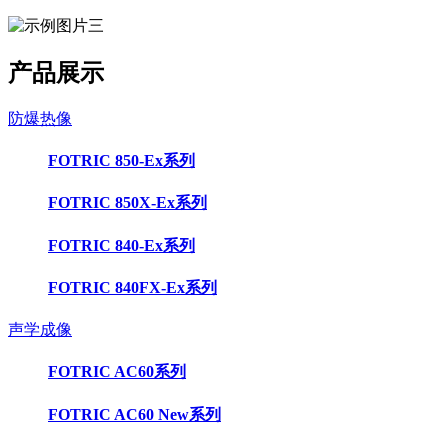
产品展示
防爆热像
FOTRIC 850-Ex系列
FOTRIC 850X-Ex系列
FOTRIC 840-Ex系列
FOTRIC 840FX-Ex系列
声学成像
FOTRIC AC60系列
FOTRIC AC60 New系列