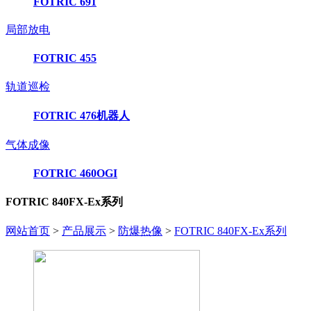
FOTRIC 691
局部放电
FOTRIC 455
轨道巡检
FOTRIC 476机器人
气体成像
FOTRIC 460OGI
FOTRIC 840FX-Ex系列
网站首页
>
产品展示
>
防爆热像
>
FOTRIC 840FX-Ex系列