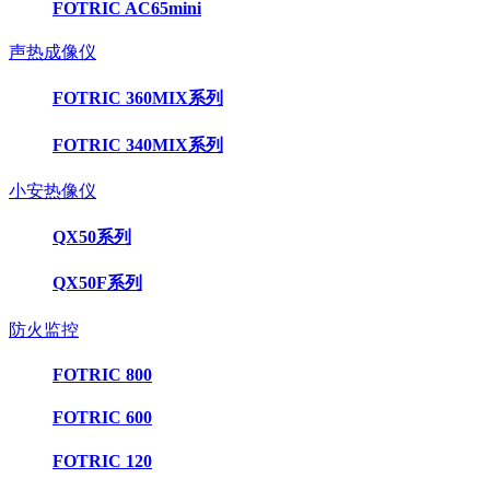
FOTRIC AC65mini
声热成像仪
FOTRIC 360MIX系列
FOTRIC 340MIX系列
小安热像仪
QX50系列
QX50F系列
防火监控
FOTRIC 800
FOTRIC 600
FOTRIC 120